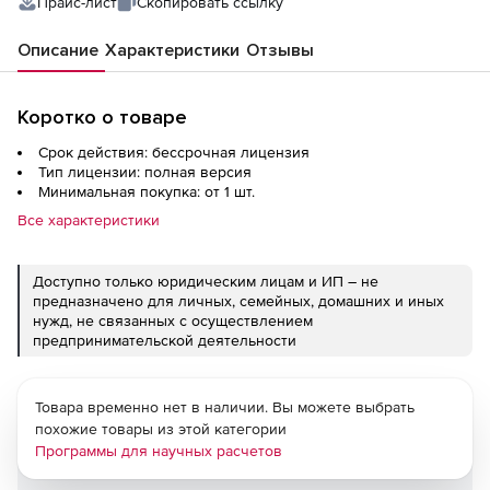
Прайс-лист
Скопировать ссылку
Описание
Характеристики
Отзывы
Коротко о товаре
Срок действия: бессрочная лицензия
Тип лицензии: полная версия
Минимальная покупка: от 1 шт.
Все характеристики
Доступно только юридическим лицам и ИП – не
предназначено для личных, семейных, домашних и иных
нужд, не связанных с осуществлением
предпринимательской деятельности
Товара временно нет в наличии. Вы можете выбрать
похожие товары из этой категории
Программы для научных расчетов