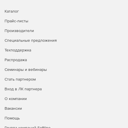
Каталог
Прайс-листы
Производители
Специальные предложения
Техподдержка
Распродажа
Семинары и вебинары
Стать партнером
Вход в ЛК партнера
О компании
Вакансии
Помощь
Группа компаний Softline