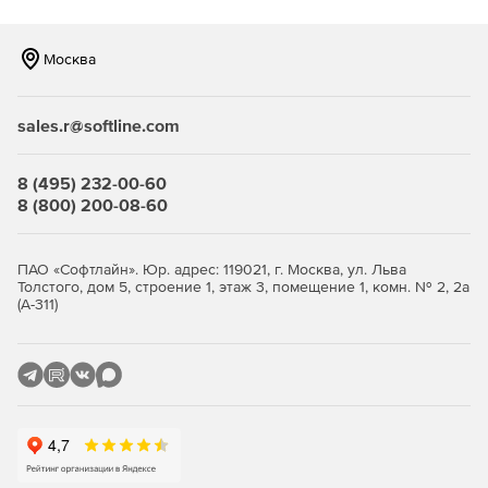
Москва
sales.r@softline.com
8 (495) 232-00-60
8 (800) 200-08-60
ПАО «Софтлайн». Юр. адрес: 119021, г. Москва, ул. Льва
Толстого, дом 5, строение 1, этаж 3, помещение 1, комн. № 2, 2а
(А-311)