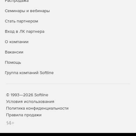
Распродажа
Семинары и вебинары
Стать партнером
Вход в ЛК партнера
О компании
Вакансии
Помощь
Группа компаний Softline
© 1993—2026 Softline
Условия использования
Политика конфиденциальности
Правила продажи
14+