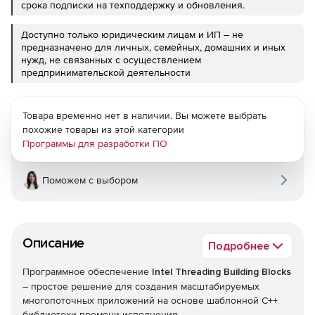
срока подписки на техподдержку и обновления.
Доступно только юридическим лицам и ИП – не
предназначено для личных, семейных, домашних и иных
нужд, не связанных с осуществлением
предпринимательской деятельности
Товара временно нет в наличии. Вы можете выбрать
похожие товары из этой категории
Программы для разработки ПО
Поможем с выбором
Описание
Подробнее
Программное обеспечение
Intel Threading Building Blocks
– простое решение для создания масштабируемых
многопоточных приложений на основе шаблонной С++
библиотеки времени исполнения.