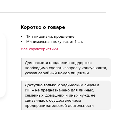
Коротко о товаре
Тип лицензии: продление
Минимальная покупка: от 1 шт.
Все характеристики
Для расчета продления поддержки
необходимо сделать запрос у консультанта,
указав серийный номер лицензии.
Доступно только юридическим лицам и
ИП – не предназначено для личных,
семейных, домашних и иных нужд, не
связанных с осуществлением
предпринимательской деятельности