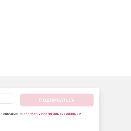
ПОДПИСАТЬСЯ
аю согласие на
обработку персональных данных
и