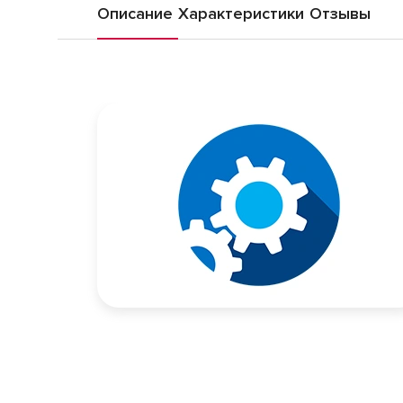
Описание
Характеристики
Отзывы