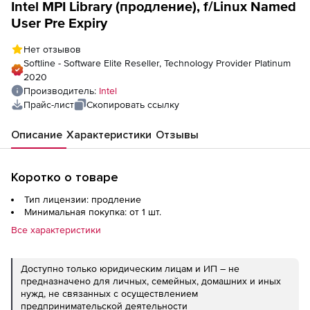
Intel MPI Library (продление), f/Linux Named
User Pre Expiry
Нет отзывов
Softline - Software Elite Reseller, Technology Provider Platinum
2020
Производитель:
Intel
Прайс-лист
Скопировать ссылку
Описание
Характеристики
Отзывы
Коротко о товаре
Тип лицензии: продление
Минимальная покупка: от 1 шт.
Все характеристики
Доступно только юридическим лицам и ИП – не
предназначено для личных, семейных, домашних и иных
нужд, не связанных с осуществлением
предпринимательской деятельности