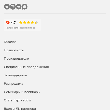
Каталог
Прайс-листы
Производители
Специальные предложения
Техподдержка
Распродажа
Семинары и вебинары
Стать партнером
Вход в ЛК партнера