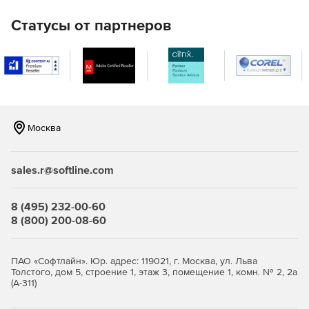
Статусы от партнеров
Москва
sales.r@softline.com
8 (495) 232-00-60
8 (800) 200-08-60
ПАО «Софтлайн». Юр. адрес: 119021, г. Москва, ул. Льва
Толстого, дом 5, строение 1, этаж 3, помещение 1, комн. № 2, 2а
(А-311)