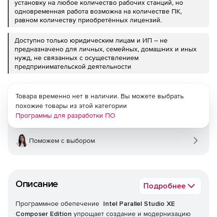
установку на любое количество рабочих станций, но
одновременная работа возможна на количестве ПК,
равном количеству приобретённых лицензий.
Доступно только юридическим лицам и ИП – не
предназначено для личных, семейных, домашних и иных
нужд, не связанных с осуществлением
предпринимательской деятельности
Товара временно нет в наличии. Вы можете выбрать
похожие товары из этой категории
Программы для разработки ПО
Поможем с выбором
Описание
Подробнее
Программное обепечение
Intel Parallel Studio XE
Composer Edition
упрощает создание и модернизацию