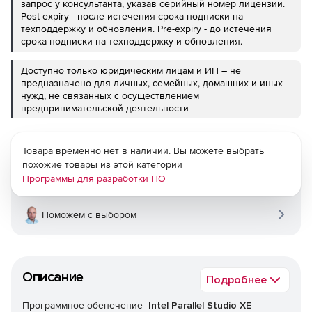
запрос у консультанта, указав серийный номер лицензии.
Post-expiry - после истечения срока подписки на
техподдержку и обновления. Pre-expiry - до истечения
срока подписки на техподдержку и обновления.
Доступно только юридическим лицам и ИП – не
предназначено для личных, семейных, домашних и иных
нужд, не связанных с осуществлением
предпринимательской деятельности
Товара временно нет в наличии. Вы можете выбрать
похожие товары из этой категории
Программы для разработки ПО
Поможем с выбором
Описание
Подробнее
Программное обепечение
Intel Parallel Studio XE