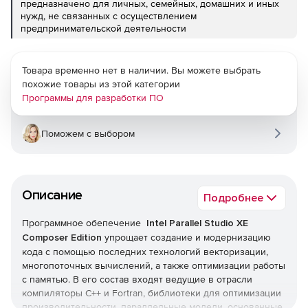
предназначено для личных, семейных, домашних и иных
нужд, не связанных с осуществлением
предпринимательской деятельности
Товара временно нет в наличии. Вы можете выбрать
похожие товары из этой категории
Программы для разработки ПО
Поможем с выбором
Описание
Подробнее
Программное обепечение
Intel Parallel Studio XE
Composer Edition
упрощает создание и модернизацию
кода с помощью последних технологий векторизации,
многопоточных вычислений, а также оптимизации работы
с памятью. В его состав входят ведущие в отрасли
компиляторы С++ и Fortran, библиотеки для оптимизации
производительности, параллельные модели, основанные