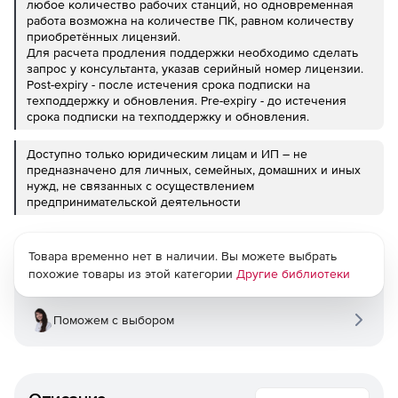
любое количество рабочих станций, но одновременная
работа возможна на количестве ПК, равном количеству
приобретённых лицензий.
Для расчета продления поддержки необходимо сделать
запрос у консультанта, указав серийный номер лицензии.
Post-expiry - после истечения срока подписки на
техподдержку и обновления. Pre-expiry - до истечения
срока подписки на техподдержку и обновления.
Доступно только юридическим лицам и ИП – не
предназначено для личных, семейных, домашних и иных
нужд, не связанных с осуществлением
предпринимательской деятельности
Товара временно нет в наличии. Вы можете выбрать
похожие товары из этой категории
Другие библиотеки
Поможем с выбором