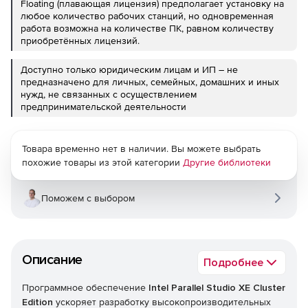
Floating (плавающая лицензия) предполагает установку на
любое количество рабочих станций, но одновременная
работа возможна на количестве ПК, равном количеству
приобретённых лицензий.
Доступно только юридическим лицам и ИП – не
предназначено для личных, семейных, домашних и иных
нужд, не связанных с осуществлением
предпринимательской деятельности
Товара временно нет в наличии. Вы можете выбрать
похожие товары из этой категории
Другие библиотеки
Поможем с выбором
Описание
Подробнее
Программное обеспечение
Intel Parallel Studio XE Cluster
Edition
ускоряет разработку высокопроизводительных