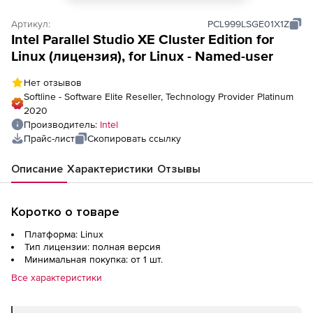
Артикул:
PCL999LSGE01X1Z
Intel Parallel Studio XE Cluster Edition for
Linux (лицензия), for Linux - Named-user
Нет отзывов
Softline - Software Elite Reseller, Technology Provider Platinum
2020
Производитель:
Intel
Прайс-лист
Скопировать ссылку
Описание
Характеристики
Отзывы
Коротко о товаре
Платформа: Linux
Тип лицензии: полная версия
Минимальная покупка: от 1 шт.
Все характеристики