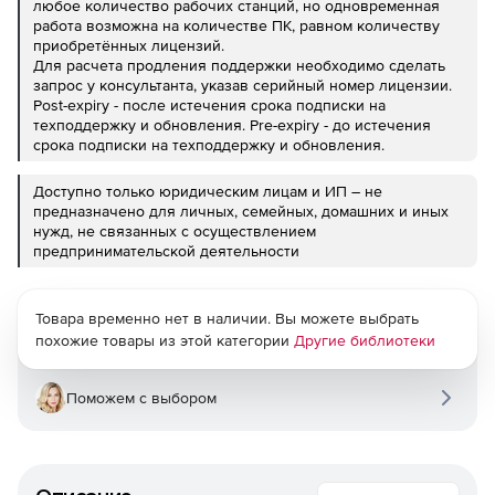
любое количество рабочих станций, но одновременная
работа возможна на количестве ПК, равном количеству
приобретённых лицензий.
Для расчета продления поддержки необходимо сделать
запрос у консультанта, указав серийный номер лицензии.
Post-expiry - после истечения срока подписки на
техподдержку и обновления. Pre-expiry - до истечения
срока подписки на техподдержку и обновления.
Доступно только юридическим лицам и ИП – не
предназначено для личных, семейных, домашних и иных
нужд, не связанных с осуществлением
предпринимательской деятельности
Товара временно нет в наличии. Вы можете выбрать
похожие товары из этой категории
Другие библиотеки
Поможем с выбором