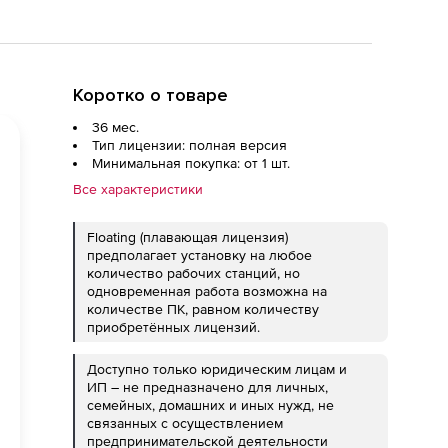
Коротко о товаре
36 мес.
Тип лицензии: полная версия
Минимальная покупка: от 1 шт.
Все характеристики
Floating (плавающая лицензия)
предполагает установку на любое
количество рабочих станций, но
одновременная работа возможна на
количестве ПК, равном количеству
приобретённых лицензий.
Доступно только юридическим лицам и
ИП – не предназначено для личных,
семейных, домашних и иных нужд, не
связанных с осуществлением
предпринимательской деятельности