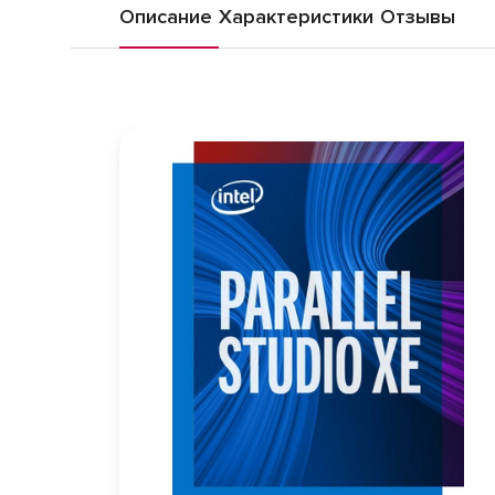
Описание
Характеристики
Отзывы