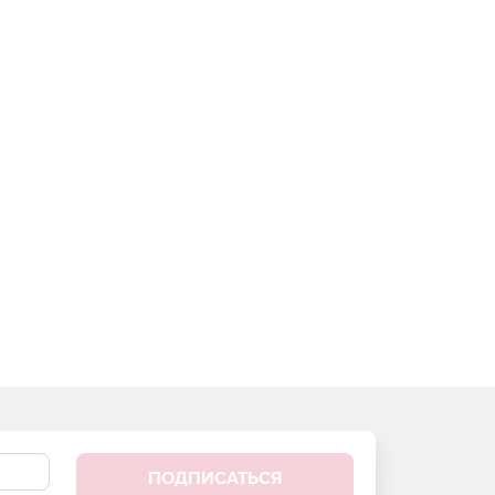
ПОДПИСАТЬСЯ