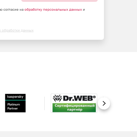
аю согласие на
обработку персональных данных
и
х обработки данных
Вперед