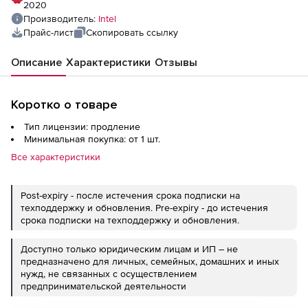
2020
Производитель:
Intel
Прайс-лист
Скопировать ссылку
Описание
Характеристики
Отзывы
Коротко о товаре
Тип лицензии: продление
Минимальная покупка: от 1 шт.
Все характеристики
Post-expiry - после истечения срока подписки на
техподдержку и обновления. Pre-expiry - до истечения
срока подписки на техподдержку и обновления.
Доступно только юридическим лицам и ИП – не
предназначено для личных, семейных, домашних и иных
нужд, не связанных с осуществлением
предпринимательской деятельности