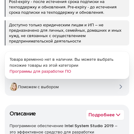
Post-expiry - после истечения срока подписки на
техподдержку и обновления. Pre-expiry - до истечения
срока подписки на техподдержку и обновления.
Доступно только юридическим лицам и ИП – не
предназначено для личных, семейных, домашних и иных
нужд, не связанных с осуществлением
предпринимательской деятельности
Товара временно нет в наличии. Вы можете выбрать
похожие товары из этой категории
Программы для разработки ПО
Поможем с выбором
Описание
Подробнее
Программное обеспечение
Intel System Studio 2019
–
это эффективное средство для разработки