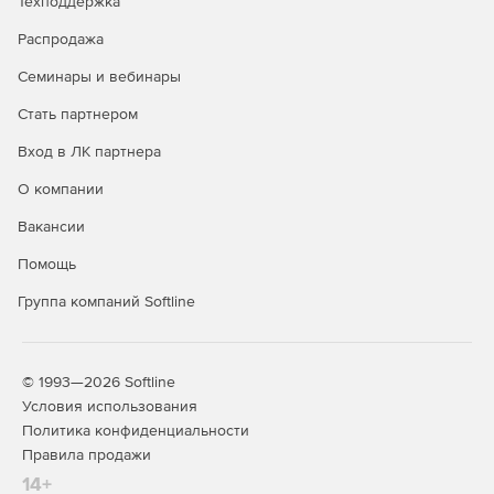
Техподдержка
Распродажа
Семинары и вебинары
Стать партнером
Вход в ЛК партнера
О компании
Вакансии
Помощь
Группа компаний Softline
© 1993—2026 Softline
Условия использования
Политика конфиденциальности
Правила продажи
14+