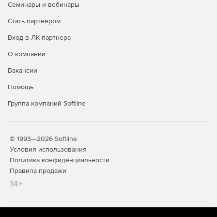
Семинары и вебинары
Стать партнером
Вход в ЛК партнера
О компании
Вакансии
Помощь
Группа компаний Softline
© 1993—2026 Softline
Условия использования
Политика конфиденциальности
Правила продажи
14+