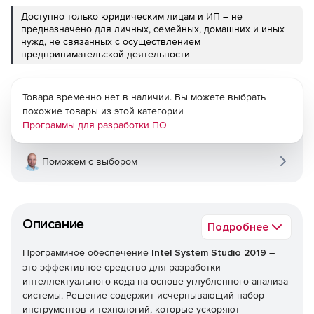
Доступно только юридическим лицам и ИП – не
предназначено для личных, семейных, домашних и иных
нужд, не связанных с осуществлением
предпринимательской деятельности
Товара временно нет в наличии. Вы можете выбрать
похожие товары из этой категории
Программы для разработки ПО
Поможем с выбором
Описание
Подробнее
Программное обеспечение
Intel System Studio 2019
–
это эффективное средство для разработки
интеллектуального кода на основе углубленного анализа
системы. Решение содержит исчерпывающий набор
инструментов и технологий, которые ускоряют