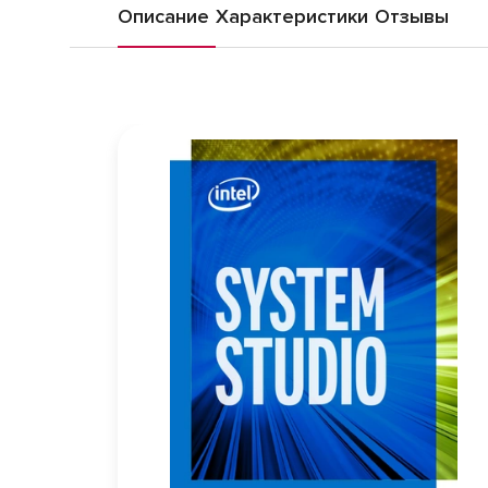
Описание
Характеристики
Отзывы