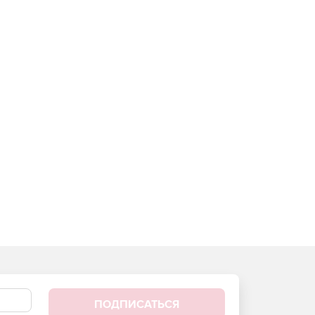
ПОДПИСАТЬСЯ