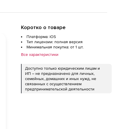
Коротко о товаре
Платформа: iOS
Тип лицензии: полная версия
Минимальная покупка: от 1 шт.
Все характеристики
Доступно только юридическим лицам и
ИП – не предназначено для личных,
семейных, домашних и иных нужд, не
связанных с осуществлением
предпринимательской деятельности