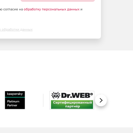
аю согласие на
обработку персональных данных
и
х обработки данных
Вперед