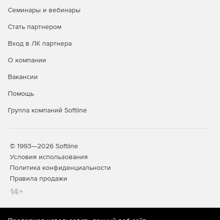
Семинары и вебинары
Стать партнером
Вход в ЛК партнера
О компании
Вакансии
Помощь
Группа компаний Softline
© 1993—2026 Softline
Условия использования
Политика конфиденциальности
Правила продажи
14+