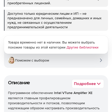
приобретённых лицензий.
Доступно только юридическим лицам и ИП – не
предназначено для личных, семейных, домашних и иных
нужд, не связанных с осуществлением
предпринимательской деятельности
Товара временно нет в наличии. Вы можете выбрать
похожие товары из этой категории
Другие библиотеки
Поможем с выбором
Описание
Подробнее
Программное обеспечение
Intel VTune Amplifier XE
является главным профилировщиком
производительности и потоков, позволяющим
надлежащим образом настраивать производительность