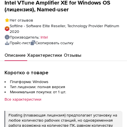
Intel VTune Amplifier XE for Windows OS
(лицензия), Named-user
Нет отзывов
Softline - Software Elite Reseller, Technology Provider Platinum
2020
Производитель:
Intel
Прайс-лист
Скопировать ссылку
Описание
Характеристики
Отзывы
Коротко о товаре
Платформа: Windows
Тип лицензии: полная версия
Минимальная покупка: от 1 шт.
Все характеристики
Floating (плавающая лицензия) предполагает установку на
любое количество рабочих станций, но одновременная
работа возможна на количестве ПК, равном количеству