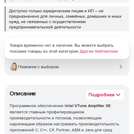
Доступно только юридическим лицам и ИП – не
предназначено для личных, семейных, домашних и иных
нужд, не связанных с осуществлением
предпринимательской деятельности
Товара временно нет в наличии. Вы можете выбрать
похожие товары из этой категории
Другие библиотеки
Поможем с выбором
Описание
Подробнее
Программное обеспечение
Intel VTune Amplifier XE
является главным профилировщиком
производительности и потоков, позволяющим
надлежащим образом настраивать производительность
приложений C, C++, C#, Fortran, ASM и Java для сред