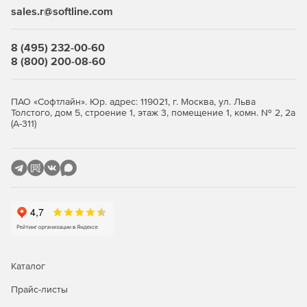
sales.r@softline.com
8 (495) 232-00-60
8 (800) 200-08-60
ПАО «Софтлайн». Юр. адрес: 119021, г. Москва, ул. Льва
Толстого, дом 5, строение 1, этаж 3, помещение 1, комн. № 2, 2а
(А-311)
Каталог
Прайс-листы