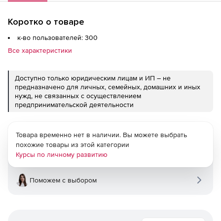
Коротко о товаре
к-во пользователей: 300
Все характеристики
Доступно только юридическим лицам и ИП – не
предназначено для личных, семейных, домашних и иных
нужд, не связанных с осуществлением
предпринимательской деятельности
Товара временно нет в наличии. Вы можете выбрать
похожие товары из этой категории
Курсы по личному развитию
Поможем с выбором