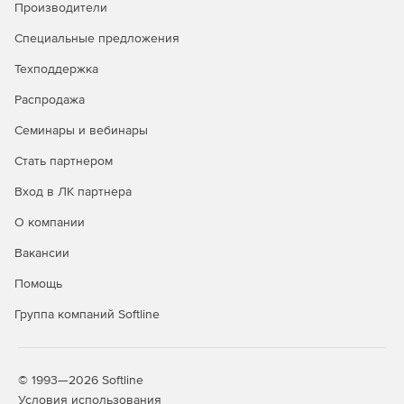
Производители
Специальные предложения
Техподдержка
Распродажа
Семинары и вебинары
Стать партнером
Вход в ЛК партнера
О компании
Вакансии
Помощь
Группа компаний Softline
© 1993—2026 Softline
Условия использования