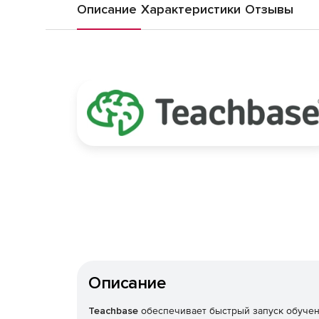
Описание
Характеристики
Отзывы
Описание
Teachbase
обеспечивает быстрый запуск обучен