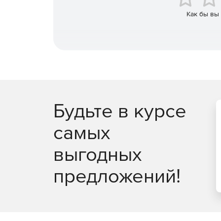
Как бы вы
Будьте в курсе
самых
выгодных
предложений!