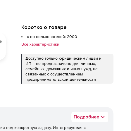
Коротко о товаре
к-во пользователей: 2000
Все характеристики
Доступно только юридическим лицам и
ИП – не предназначено для личных,
семейных, домашних и иных нужд, не
связанных с осуществлением
предпринимательской деятельности
Подробнее
ия под конкретную задачу. Интегрируемая с