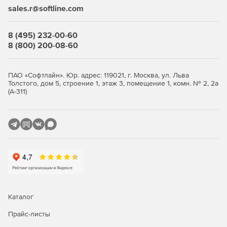
sales.r@softline.com
8 (495) 232-00-60
8 (800) 200-08-60
ПАО «Софтлайн». Юр. адрес: 119021, г. Москва, ул. Льва
Толстого, дом 5, строение 1, этаж 3, помещение 1, комн. № 2, 2а
(А-311)
Каталог
Прайс-листы