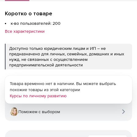
Коротко о товаре
к-во пользователей: 200
Все характеристики
Доступно только юридическим лицам и ИП – не
предназначено для личных, семейных, домашних и иных
нужд, не связанных с осуществлением
предпринимательской деятельности
Товара временно нет в наличии. Вы можете выбрать
похожие товары из этой категории
Курсы по личному развитию
Поможем с выбором