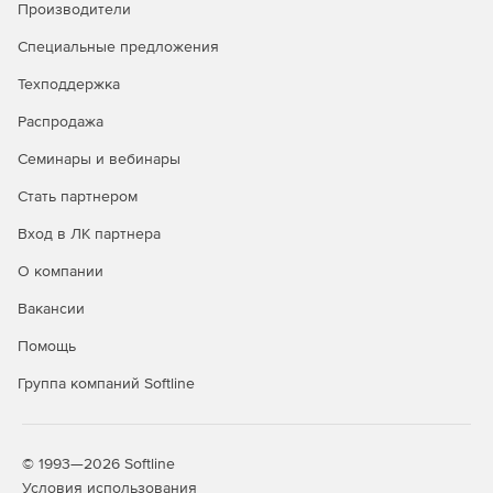
Производители
Специальные предложения
Техподдержка
Распродажа
Семинары и вебинары
Стать партнером
Вход в ЛК партнера
О компании
Вакансии
Помощь
Группа компаний Softline
© 1993—2026 Softline
Условия использования