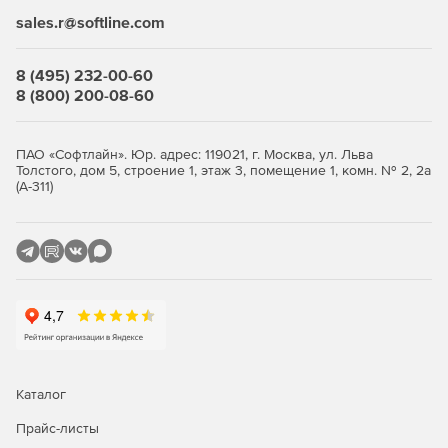
sales.r@softline.com
8 (495) 232-00-60
8 (800) 200-08-60
ПАО «Софтлайн». Юр. адрес: 119021, г. Москва, ул. Льва
Толстого, дом 5, строение 1, этаж 3, помещение 1, комн. № 2, 2а
(А-311)
Каталог
Прайс-листы