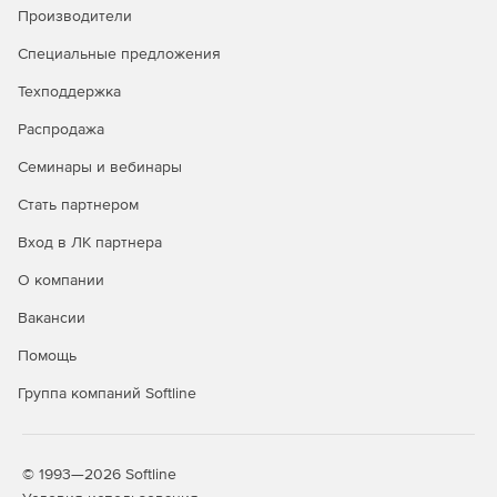
Производители
Специальные предложения
Техподдержка
Распродажа
Семинары и вебинары
Стать партнером
Вход в ЛК партнера
О компании
Вакансии
Помощь
Группа компаний Softline
© 1993—2026 Softline