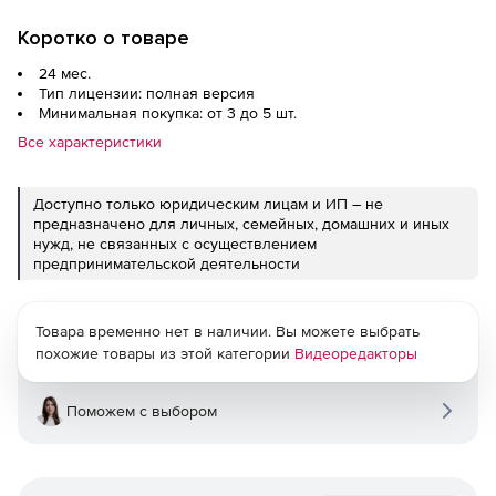
Коротко о товаре
24 мес.
Тип лицензии: полная версия
Минимальная покупка: от 3 до 5 шт.
Все характеристики
Доступно только юридическим лицам и ИП – не
предназначено для личных, семейных, домашних и иных
нужд, не связанных с осуществлением
предпринимательской деятельности
Товара временно нет в наличии. Вы можете выбрать
похожие товары из этой категории
Видеоредакторы
Поможем с выбором