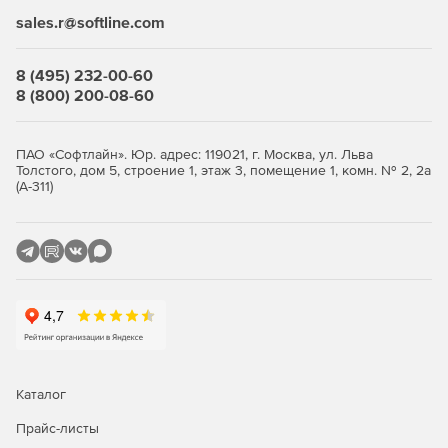
sales.r@softline.com
8 (495) 232-00-60
8 (800) 200-08-60
ПАО «Софтлайн». Юр. адрес: 119021, г. Москва, ул. Льва
Толстого, дом 5, строение 1, этаж 3, помещение 1, комн. № 2, 2а
(А-311)
Каталог
Прайс-листы