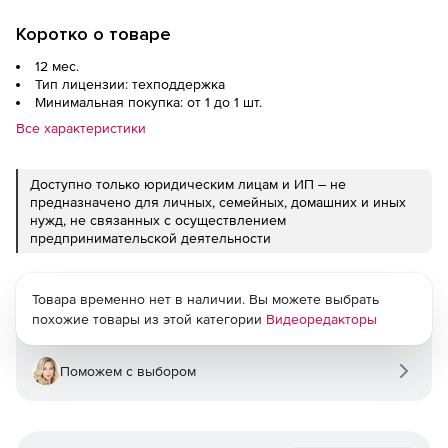
Коротко о товаре
12 мес.
Тип лицензии: техподдержка
Минимальная покупка: от 1 до 1 шт.
Все характеристики
Доступно только юридическим лицам и ИП – не
предназначено для личных, семейных, домашних и иных
нужд, не связанных с осуществлением
предпринимательской деятельности
Товара временно нет в наличии. Вы можете выбрать
похожие товары из этой категории
Видеоредакторы
Поможем с выбором