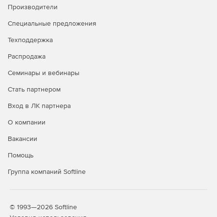
Производители
Специальные предложения
Техподдержка
Распродажа
Семинары и вебинары
Стать партнером
Вход в ЛК партнера
О компании
Вакансии
Помощь
Группа компаний Softline
© 1993—2026 Softline