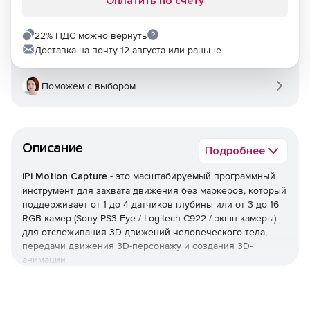
Оплатить по счету
22% НДС можно вернуть
Доставка на почту 12 августа или раньше
Поможем с выбором
Описание
Подробнее
iPi Motion Capture
- это масштабируемый программный
инструмент для захвата движения без маркеров, который
поддерживает от 1 до 4 датчиков глубины или от 3 до 16
RGB-камер (Sony PS3 Eye / Logitech C922 / экшн-камеры)
для отслеживания 3D-движений человеческого тела,
передачи движения 3D-персонажу и создания 3D-
анимации