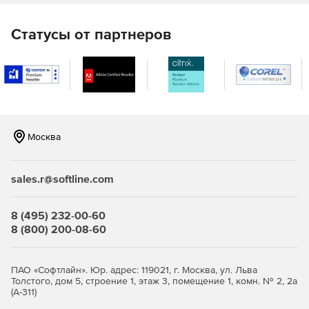
Статусы от партнеров
Москва
sales.r@softline.com
8 (495) 232-00-60
8 (800) 200-08-60
ПАО «Софтлайн». Юр. адрес: 119021, г. Москва, ул. Льва
Толстого, дом 5, строение 1, этаж 3, помещение 1, комн. № 2, 2а
(А-311)