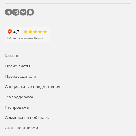
Каталог
Прайс-листы
Производители
Специальные предложения
Техподдержка
Распродажа
Семинары и вебинары
Стать партнером