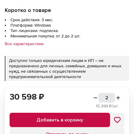
Коротко о товаре
Срок действия: 3 мес.
Платформа: Windows
Тип лицензии: подписка
Минимальная покупка: от 2 до 2 шт.
Все характеристики
Доступно только юридическим лицам и ИП – не
предназначено для личных, семейных, домашних и иных
нужд, не связанных с осуществлением
предпринимательской деятельности
30 598
₽
15 299
₽/шт
Добавить в корзину