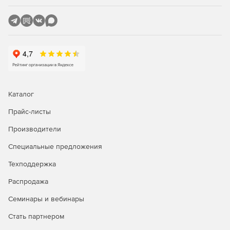
Каталог
Прайс-листы
Производители
Специальные предложения
Техподдержка
Распродажа
Семинары и вебинары
Стать партнером