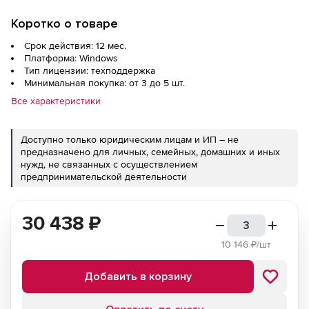
Коротко о товаре
Срок действия: 12 мес.
Платформа: Windows
Тип лицензии: техподдержка
Минимальная покупка: от 3 до 5 шт.
Все характеристики
Доступно только юридическим лицам и ИП – не
предназначено для личных, семейных, домашних и иных
нужд, не связанных с осуществлением
предпринимательской деятельности
30 438
₽
10 146
₽/шт
Добавить в корзину