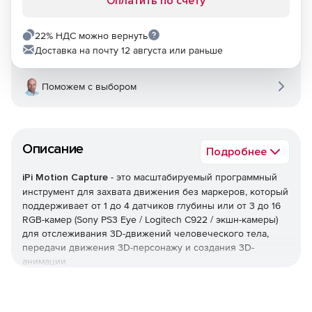
Оплатить по счету
22% НДС можно вернуть
Доставка на почту 12 августа или раньше
Поможем с выбором
Описание
Подробнее
iPi Motion Capture
- это масштабируемый программный
инструмент для захвата движения без маркеров, который
поддерживает от 1 до 4 датчиков глубины или от 3 до 16
RGB-камер (Sony PS3 Eye / Logitech C922 / экшн-камеры)
для отслеживания 3D-движений человеческого тела,
передачи движения 3D-персонажу и создания 3D-
анимации