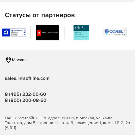
Статусы от партнеров
Москва
sales.r@softline.com
8 (495) 232-00-60
8 (800) 200-08-60
ПАО «Софтлайн». Юр. адрес: 119021, г. Москва, ул. Льва
Толстого, дом 5, строение 1, этаж 3, помещение 1, комн. № 2, 2а
(А-311)