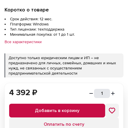
Коротко о товаре
Срок действия: 12 мес.
Платформа: Windows
Тип лицензии: техподдержка
Минимальная покупка: от 1 до 1 шт.
Все характеристики
Доступно только юридическим лицам и ИП – не
предназначено для личных, семейных, домашних и иных
нужд, не связанных с осуществлением
предпринимательской деятельности
4 392
₽
Добавить в корзину
Оплатить по счету