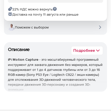
22% НДС можно вернуть
Доставка на почту 11 августа или раньше
Поможем с выбором
Описание
Подробнее
iPi Motion Capture
- это масштабируемый программный
инструмент для захвата движения без маркеров, который
поддерживает от 1 до 4 датчиков глубины или от 3 до 16
RGB-камер (Sony PS3 Eye / Logitech C922 / экшн-камеры)
для отслеживания 3D-движений человеческого тела,
передачи движения 3D-персонажу и создания 3D-
анимации