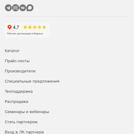
Каталог
Прайс-листы
Производители
Специальные предложения
Техподдержка
Распродажа
Семинары и вебинары
Стать партнером
Вход в ЛК партнера