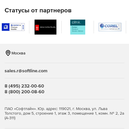
Статусы от партнеров
Москва
sales.r@softline.com
8 (495) 232-00-60
8 (800) 200-08-60
ПАО «Софтлайн». Юр. адрес: 119021, г. Москва, ул. Льва
Толстого, дом 5, строение 1, этаж 3, помещение 1, комн. № 2, 2а
(А-311)