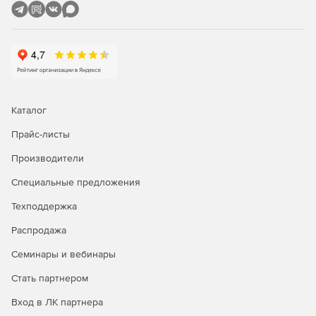
Каталог
Прайс-листы
Производители
Специальные предложения
Техподдержка
Распродажа
Семинары и вебинары
Стать партнером
Вход в ЛК партнера