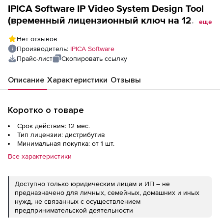
IPICA Software IP Video System Design Tool
(временный лицензионный ключ на 12
еще
месяцев), Expert
Нет отзывов
Производитель:
IPICA Software
Прайс-лист
Скопировать ссылку
Описание
Характеристики
Отзывы
Коротко о товаре
Срок действия: 12 мес.
Тип лицензии: дистрибутив
Минимальная покупка: от 1 шт.
Все характеристики
Доступно только юридическим лицам и ИП – не
предназначено для личных, семейных, домашних и иных
нужд, не связанных с осуществлением
предпринимательской деятельности