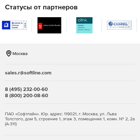
Статусы от партнеров
Москва
sales.r@softline.com
8 (495) 232-00-60
8 (800) 200-08-60
ПАО «Софтлайн». Юр. адрес: 119021, г. Москва, ул. Льва
Толстого, дом 5, строение 1, этаж 3, помещение 1, комн. № 2, 2а
(А-311)