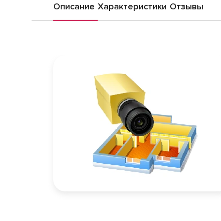
Описание
Характеристики
Отзывы