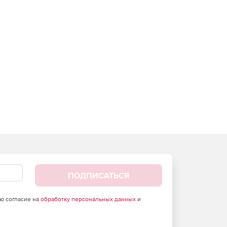
ПОДПИСАТЬСЯ
аю согласие на
обработку персональных данных
и