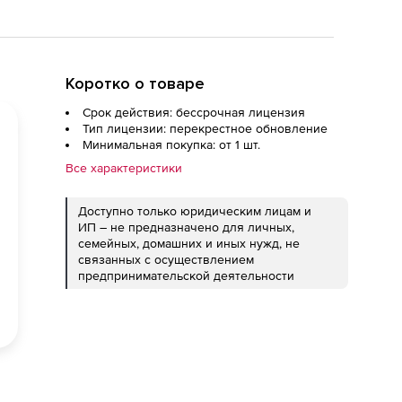
Коротко о товаре
Срок действия: бессрочная лицензия
Тип лицензии: перекрестное обновление
Минимальная покупка: от 1 шт.
Все характеристики
Доступно только юридическим лицам и
ИП – не предназначено для личных,
семейных, домашних и иных нужд, не
связанных с осуществлением
предпринимательской деятельности