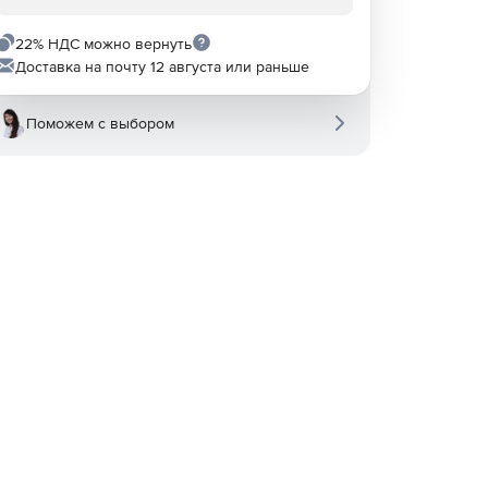
22% НДС можно вернуть
Доставка на почту 12 августа или раньше
Поможем с выбором