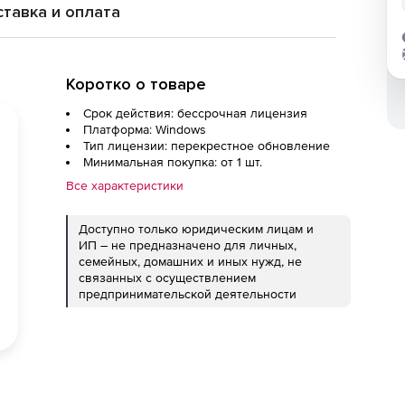
тавка и оплата
Коротко о товаре
Срок действия: бессрочная лицензия
Платформа: Windows
Тип лицензии: перекрестное обновление
Минимальная покупка: от 1 шт.
Все характеристики
Доступно только юридическим лицам и
ИП – не предназначено для личных,
семейных, домашних и иных нужд, не
связанных с осуществлением
предпринимательской деятельности