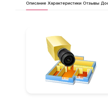
Описание
Характеристики
Отзывы
Дос