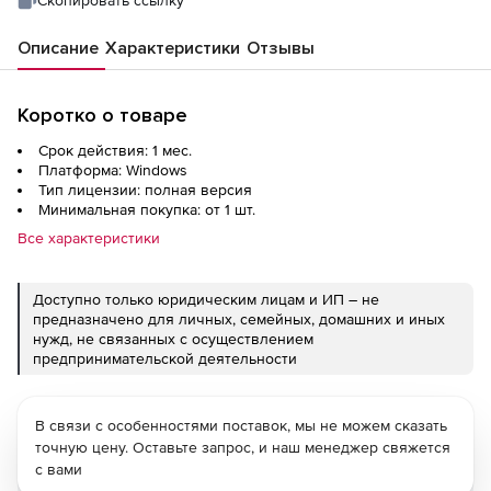
Описание
Характеристики
Отзывы
Коротко о товаре
Срок действия: 1 мес.
Платформа: Windows
Тип лицензии: полная версия
Минимальная покупка: от 1 шт.
Все характеристики
Доступно только юридическим лицам и ИП – не
предназначено для личных, семейных, домашних и иных
нужд, не связанных с осуществлением
предпринимательской деятельности
В связи с особенностями поставок, мы не можем сказать
точную цену. Оставьте запрос, и наш менеджер свяжется
с вами