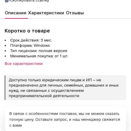
Описание
Характеристики
Отзывы
Коротко о товаре
Срок действия: 3 мес.
Платформа: Windows
Тип лицензии: полная версия
Минимальная покупка: от 1 шт.
Все характеристики
Доступно только юридическим лицам и ИП – не
предназначено для личных, семейных, домашних и иных
нужд, не связанных с осуществлением
предпринимательской деятельности
В связи с особенностями поставок, мы не можем сказать
точную цену. Оставьте запрос, и наш менеджер свяжется
с вами