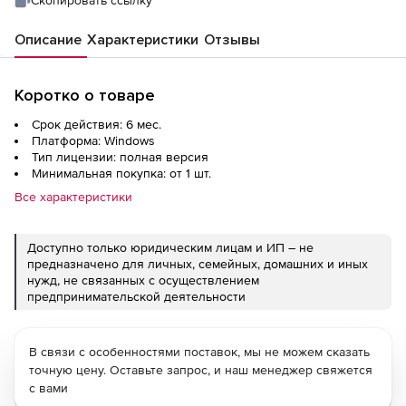
Описание
Характеристики
Отзывы
Коротко о товаре
Срок действия: 6 мес.
Платформа: Windows
Тип лицензии: полная версия
Минимальная покупка: от 1 шт.
Все характеристики
Доступно только юридическим лицам и ИП – не
предназначено для личных, семейных, домашних и иных
нужд, не связанных с осуществлением
предпринимательской деятельности
В связи с особенностями поставок, мы не можем сказать
точную цену. Оставьте запрос, и наш менеджер свяжется
с вами