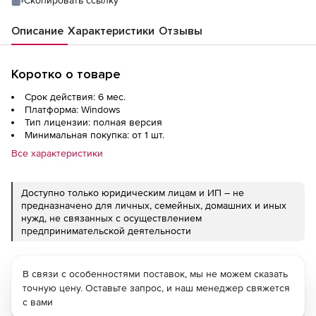
Описание
Характеристики
Отзывы
Коротко о товаре
Срок действия: 6 мес.
Платформа: Windows
Тип лицензии: полная версия
Минимальная покупка: от 1 шт.
Все характеристики
Доступно только юридическим лицам и ИП – не
предназначено для личных, семейных, домашних и иных
нужд, не связанных с осуществлением
предпринимательской деятельности
В связи с особенностями поставок, мы не можем сказать
точную цену. Оставьте запрос, и наш менеджер свяжется
с вами