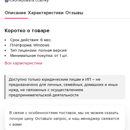
Описание
Характеристики
Отзывы
Коротко о товаре
Срок действия: 6 мес.
Платформа: Windows
Тип лицензии: полная версия
Минимальная покупка: от 1 шт.
Все характеристики
Доступно только юридическим лицам и ИП – не
предназначено для личных, семейных, домашних и иных
нужд, не связанных с осуществлением
предпринимательской деятельности
В связи с особенностями поставок, мы не можем сказать
точную цену. Оставьте запрос, и наш менеджер свяжется
с вами