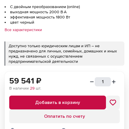
С двойным преобразованием (online)
выходная мощность 2000 В·А
эффективная мощность 1800 Вт
цвет черный
Все характеристики
Доступно только юридическим лицам и ИП – не
предназначено для личных, семейных, домашних и иных
нужд, не связанных с осуществлением
предпринимательской деятельности
59 541
₽
В наличии
29
шт.
Добавить в корзину
Оплатить по счету