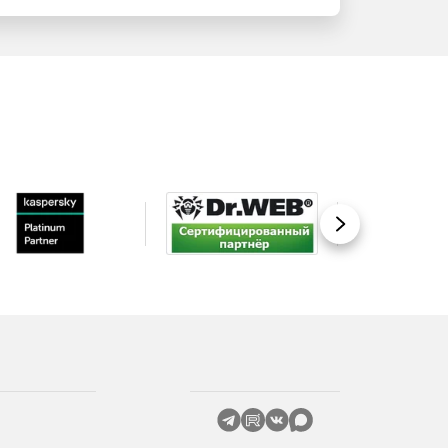
Вперед