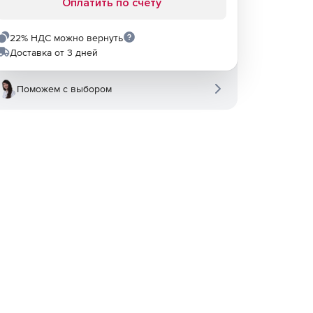
Оплатить по счету
22% НДС можно вернуть
Доставка от 3 дней
Поможем с выбором