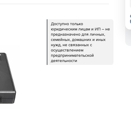
Доступно только
юридическим лицам и ИП – не
предназначено для личных,
семейных, домашних и иных
нужд, не связанных с
осуществлением
предпринимательской
деятельности