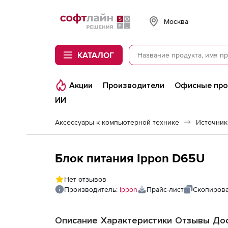
Softline
Москва
КАТАЛОГ
Акции
Производители
Офисные пр
ИИ
Аксессуары к компьютерной технике
Источник
Блок питания Ippon D65U
Нет отзывов
Производитель:
Ippon
Прайс-лист
Скопирова
Описание
Характеристики
Отзывы
Дос