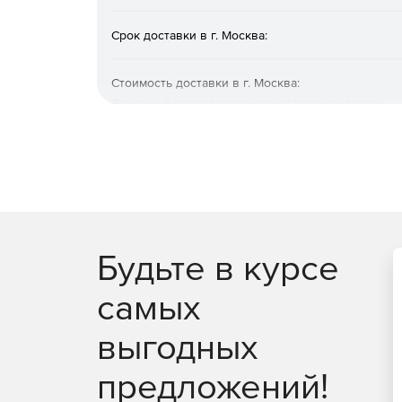
Срок доставки в г. Москва:
Стоимость доставки в г. Москва:
Финальный расчет покажем при оформлении заказа
Будьте в курсе
самых
выгодных
предложений!