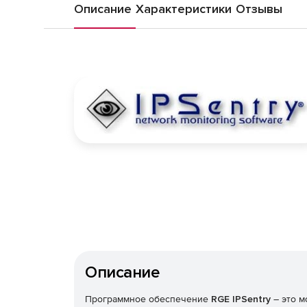
Описание
Характеристики
Отзывы
Описание
Программное обеспечение
RGE IPSentry
– это м