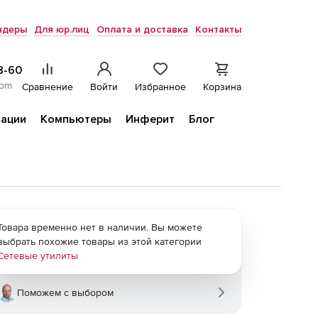
ндеры
Для юр.лиц
Оплата и доставка
Контакты
8-60
com
Сравнение
Войти
Избранное
Корзина
ации
Компьютеры
Инферит
Блог
Товара временно нет в наличии. Вы можете
выбрать похожие товары из этой категории
Сетевые утилиты
Поможем с выбором