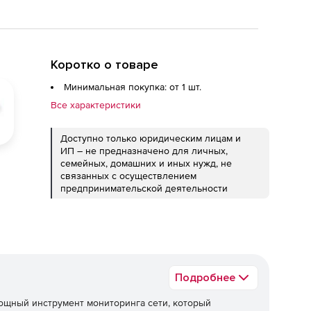
Коротко о товаре
Минимальная покупка: от 1 шт.
Все характеристики
Доступно только юридическим лицам и
ИП – не предназначено для личных,
семейных, домашних и иных нужд, не
связанных с осуществлением
предпринимательской деятельности
Подробнее
ощный инструмент мониторинга сети, который