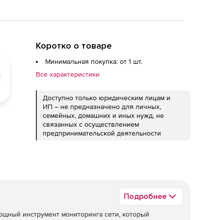
Коротко о товаре
Минимальная покупка: от 1 шт.
Все характеристики
Доступно только юридическим лицам и
ИП – не предназначено для личных,
семейных, домашних и иных нужд, не
связанных с осуществлением
предпринимательской деятельности
Подробнее
ощный инструмент мониторинга сети, который