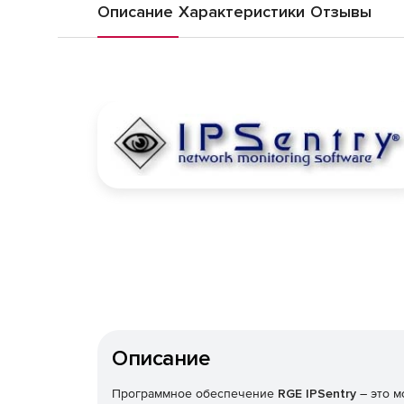
Описание
Характеристики
Отзывы
Описание
Программное обеспечение
RGE IPSentry
– это м