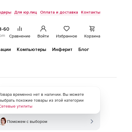
ндеры
Для юр.лиц
Оплата и доставка
Контакты
8-60
com
Сравнение
Войти
Избранное
Корзина
ации
Компьютеры
Инферит
Блог
Товара временно нет в наличии. Вы можете
выбрать похожие товары из этой категории
Сетевые утилиты
Поможем с выбором