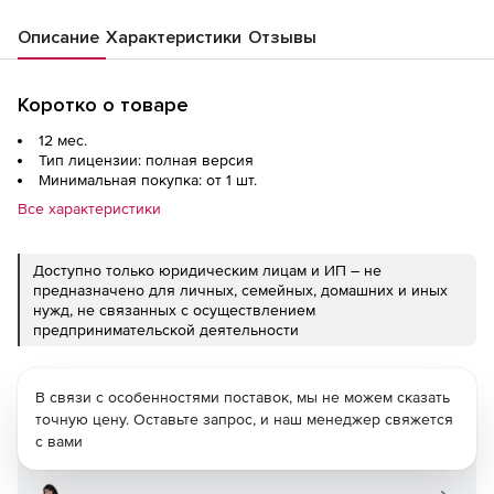
Описание
Характеристики
Отзывы
Коротко о товаре
12 мес.
Тип лицензии: полная версия
Минимальная покупка: от 1 шт.
Все характеристики
Доступно только юридическим лицам и ИП – не
предназначено для личных, семейных, домашних и иных
нужд, не связанных с осуществлением
предпринимательской деятельности
В связи с особенностями поставок, мы не можем сказать
точную цену. Оставьте запрос, и наш менеджер свяжется
с вами