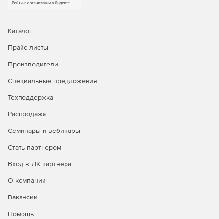
Каталог
Прайс-листы
Производители
Специальные предложения
Техподдержка
Распродажа
Семинары и вебинары
Стать партнером
Вход в ЛК партнера
О компании
Вакансии
Помощь