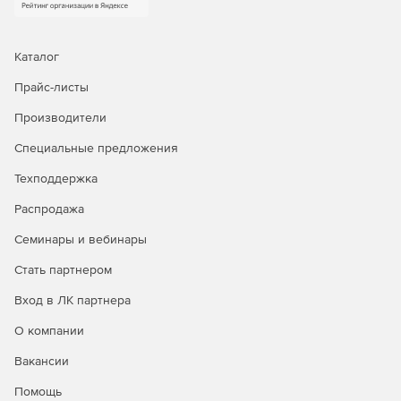
Каталог
Прайс-листы
Производители
Специальные предложения
Техподдержка
Распродажа
Семинары и вебинары
Стать партнером
Вход в ЛК партнера
О компании
Вакансии
Помощь