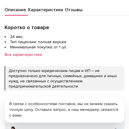
Описание
Характеристики
Отзывы
Коротко о товаре
24 мес.
Тип лицензии: полная версия
Минимальная покупка: от 1 шт.
Все характеристики
Доступно только юридическим лицам и ИП – не
предназначено для личных, семейных, домашних и иных
нужд, не связанных с осуществлением
предпринимательской деятельности
В связи с особенностями поставок, мы не можем сказать
точную цену. Оставьте запрос, и наш менеджер свяжется
с вами