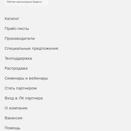
Каталог
Прайс-листы
Производители
Специальные предложения
Техподдержка
Распродажа
Семинары и вебинары
Стать партнером
Вход в ЛК партнера
О компании
Вакансии
Помощь