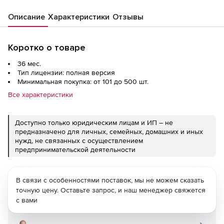
Описание
Характеристики
Отзывы
Коротко о товаре
36 мес.
Тип лицензии: полная версия
Минимальная покупка: от 101 до 500 шт.
Все характеристики
Доступно только юридическим лицам и ИП – не
предназначено для личных, семейных, домашних и иных
нужд, не связанных с осуществлением
предпринимательской деятельности
В связи с особенностями поставок, мы не можем сказать
точную цену. Оставьте запрос, и наш менеджер свяжется
с вами