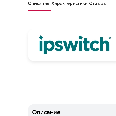
Описание
Характеристики
Отзывы
Описание