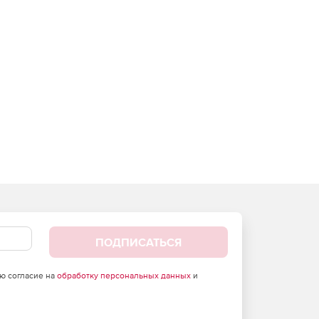
ПОДПИСАТЬСЯ
аю согласие на
обработку персональных данных
и