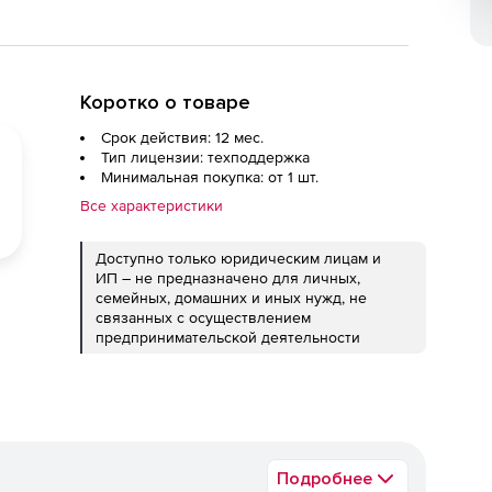
Коротко о товаре
Срок действия: 12 мес.
Тип лицензии: техподдержка
Минимальная покупка: от 1 шт.
Все характеристики
Доступно только юридическим лицам и
ИП – не предназначено для личных,
семейных, домашних и иных нужд, не
связанных с осуществлением
предпринимательской деятельности
Подробнее