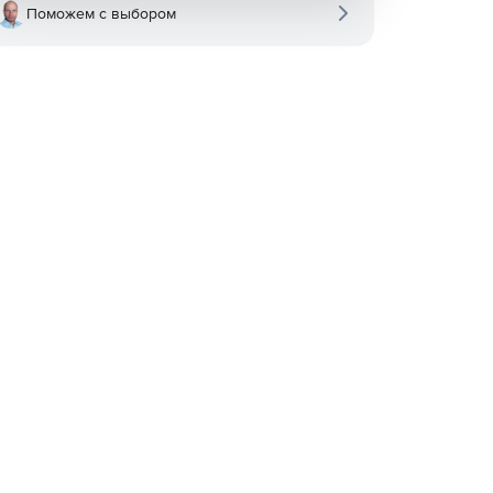
Поможем с выбором