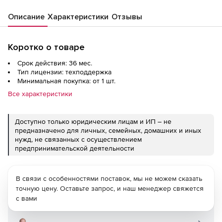
Описание
Характеристики
Отзывы
Коротко о товаре
Срок действия: 36 мес.
Тип лицензии: техподдержка
Минимальная покупка: от 1 шт.
Все характеристики
Доступно только юридическим лицам и ИП – не
предназначено для личных, семейных, домашних и иных
нужд, не связанных с осуществлением
предпринимательской деятельности
В связи с особенностями поставок, мы не можем сказать
точную цену. Оставьте запрос, и наш менеджер свяжется
с вами