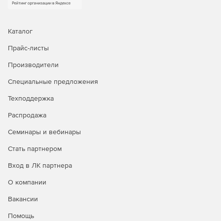
Каталог
Прайс-листы
Производители
Специальные предложения
Техподдержка
Распродажа
Семинары и вебинары
Стать партнером
Вход в ЛК партнера
О компании
Вакансии
Помощь