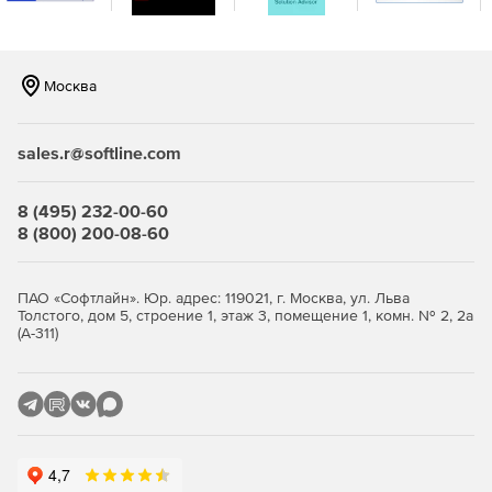
Москва
sales.r@softline.com
8 (495) 232-00-60
8 (800) 200-08-60
ПАО «Софтлайн». Юр. адрес: 119021, г. Москва, ул. Льва
Толстого, дом 5, строение 1, этаж 3, помещение 1, комн. № 2, 2а
(А-311)