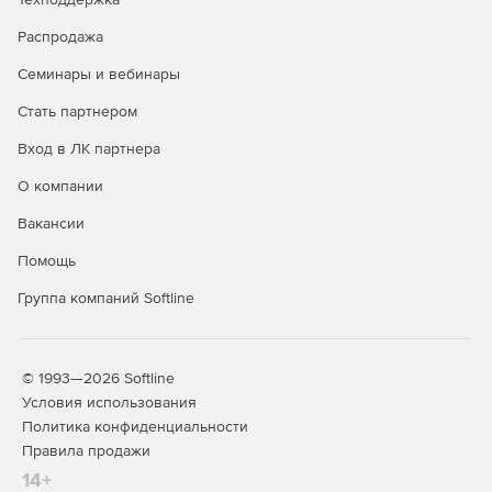
Распродажа
Семинары и вебинары
Стать партнером
Вход в ЛК партнера
О компании
Вакансии
Помощь
Группа компаний Softline
© 1993—2026 Softline
Условия использования
Политика конфиденциальности
Правила продажи
14+