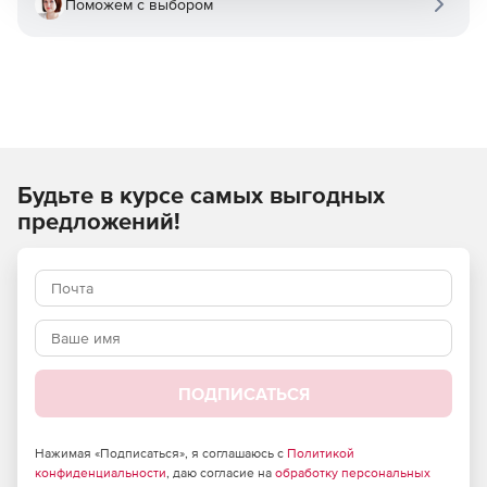
Поможем с выбором
Будьте в курсе самых выгодных
предложений!
ПОДПИСАТЬСЯ
Нажимая «Подписаться», я соглашаюсь с
Политикой
конфиденциальности
, даю согласие на
обработку персональных