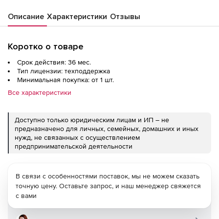
Описание
Характеристики
Отзывы
Коротко о товаре
Срок действия: 36 мес.
Тип лицензии: техподдержка
Минимальная покупка: от 1 шт.
Все характеристики
Доступно только юридическим лицам и ИП – не
предназначено для личных, семейных, домашних и иных
нужд, не связанных с осуществлением
предпринимательской деятельности
В связи с особенностями поставок, мы не можем сказать
точную цену. Оставьте запрос, и наш менеджер свяжется
с вами