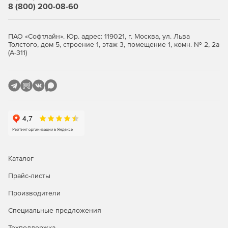
8 (800) 200-08-60
ПАО «Софтлайн». Юр. адрес: 119021, г. Москва, ул. Льва
Толстого, дом 5, строение 1, этаж 3, помещение 1, комн. № 2, 2а
(А-311)
Каталог
Прайс-листы
Производители
Специальные предложения
Техподдержка