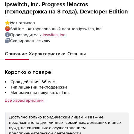
Ipswitch, Inc. Progress iMacros
(техподдержка на 3 года), Developer Edition
Нет отзывов
Softline - Авторизованный партнер Ipswitch, Inc.
Производитель:
Ipswitch, Inc.
Скопировать ссылку
Описание
Характеристики
Отзывы
Коротко о товаре
Срок действия: 36 мес.
Тип лицензии: техподдержка
Минимальная покупка: от 1 шт.
Все характеристики
Доступно только юридическим лицам и ИП – не
предназначено для личных, семейных, домашних и иных
нужд, не связанных с осуществлением
предпринимательской деятельности