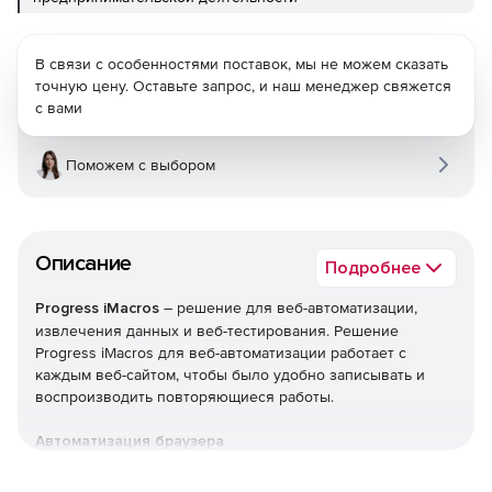
В связи с особенностями поставок, мы не можем сказать
точную цену. Оставьте запрос, и наш менеджер свяжется
с вами
Поможем с выбором
Описание
Подробнее
Progress iMacros
– решение для веб-автоматизации,
извлечения данных и веб-тестирования. Решение
Progress iMacros для веб-автоматизации работает с
каждым веб-сайтом, чтобы было удобно записывать и
воспроизводить повторяющиеся работы.
Автоматизация браузера
Возможность автоматизировать задачи через Internet