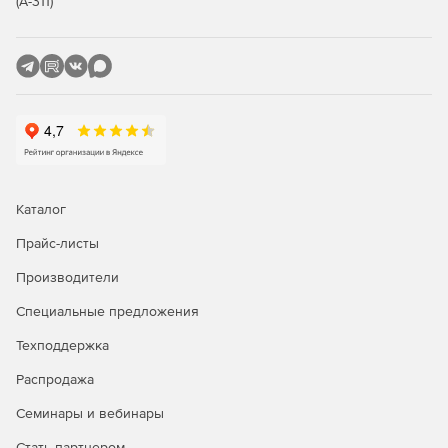
(А-311)
Каталог
Прайс-листы
Производители
Специальные предложения
Техподдержка
Распродажа
Семинары и вебинары
Стать партнером