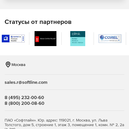
Статусы от партнеров
Москва
sales.r@softline.com
8 (495) 232-00-60
8 (800) 200-08-60
ПАО «Софтлайн». Юр. адрес: 119021, г. Москва, ул. Льва
Толстого, дом 5, строение 1, этаж 3, помещение 1, комн. № 2, 2а