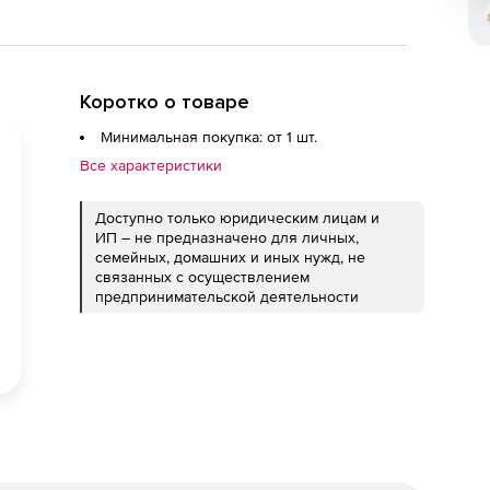
Коротко о товаре
Минимальная покупка: от 1 шт.
Все характеристики
Доступно только юридическим лицам и
ИП – не предназначено для личных,
семейных, домашних и иных нужд, не
связанных с осуществлением
предпринимательской деятельности