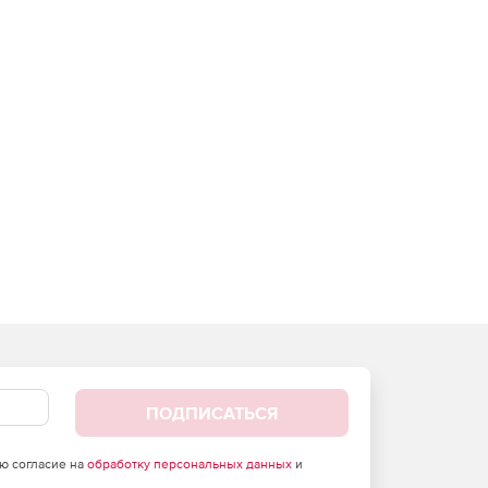
ПОДПИСАТЬСЯ
аю согласие на
обработку персональных данных
и