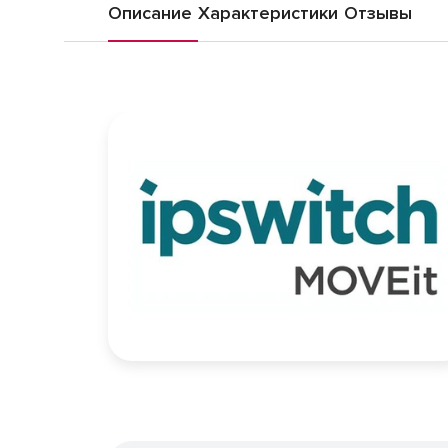
Описание
Характеристики
Отзывы