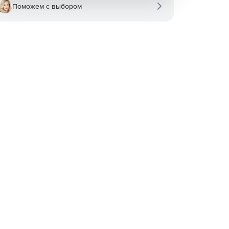
Поможем с выбором