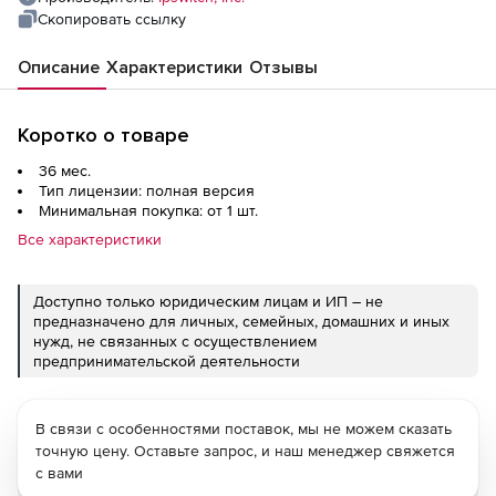
Скопировать ссылку
Описание
Характеристики
Отзывы
Коротко о товаре
36 мес.
Тип лицензии: полная версия
Минимальная покупка: от 1 шт.
Все характеристики
Доступно только юридическим лицам и ИП – не
предназначено для личных, семейных, домашних и иных
нужд, не связанных с осуществлением
предпринимательской деятельности
В связи с особенностями поставок, мы не можем сказать
точную цену. Оставьте запрос, и наш менеджер свяжется
с вами