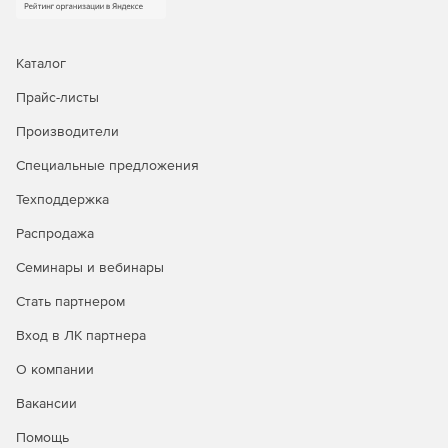
Каталог
Прайс-листы
Производители
Специальные предложения
Техподдержка
Распродажа
Семинары и вебинары
Стать партнером
Вход в ЛК партнера
О компании
Вакансии
Помощь