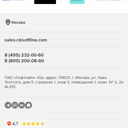
Москва
sales.r@softline.com
8 (495) 232-00-60
8 (800) 200-08-60
ПАО «Софтлайн». Юр. адрес: 119021, г. Москва, ул. Льва
Толстого, дом 5, строение 1, этаж 3, помещение 1, комн. № 2, 2а
(А-311)