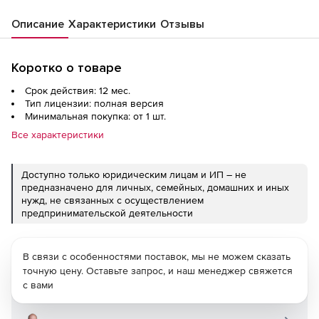
Описание
Характеристики
Отзывы
Коротко о товаре
Срок действия: 12 мес.
Тип лицензии: полная версия
Минимальная покупка: от 1 шт.
Все характеристики
Доступно только юридическим лицам и ИП – не
предназначено для личных, семейных, домашних и иных
нужд, не связанных с осуществлением
предпринимательской деятельности
В связи с особенностями поставок, мы не можем сказать
точную цену. Оставьте запрос, и наш менеджер свяжется
с вами