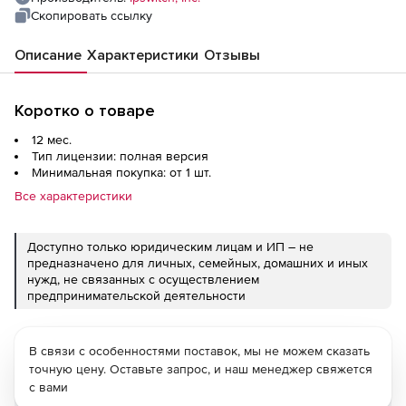
Скопировать ссылку
Описание
Характеристики
Отзывы
Коротко о товаре
12 мес.
Тип лицензии: полная версия
Минимальная покупка: от 1 шт.
Все характеристики
Доступно только юридическим лицам и ИП – не
предназначено для личных, семейных, домашних и иных
нужд, не связанных с осуществлением
предпринимательской деятельности
В связи с особенностями поставок, мы не можем сказать
точную цену. Оставьте запрос, и наш менеджер свяжется
с вами