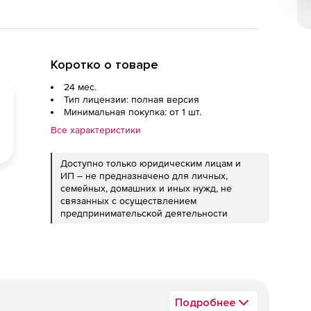
Коротко о товаре
24 мес.
Тип лицензии: полная версия
Минимальная покупка: от 1 шт.
Все характеристики
Доступно только юридическим лицам и
ИП – не предназначено для личных,
семейных, домашних и иных нужд, не
связанных с осуществлением
предпринимательской деятельности
Подробнее