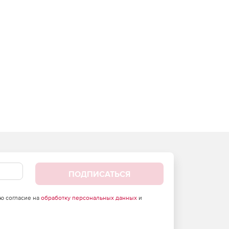
ПОДПИСАТЬСЯ
аю согласие на
обработку персональных данных
и