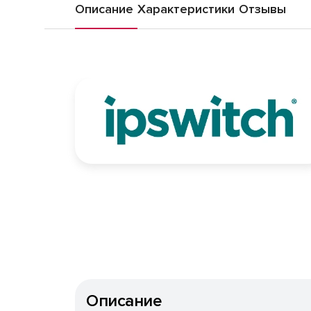
Описание
Характеристики
Отзывы
Описание