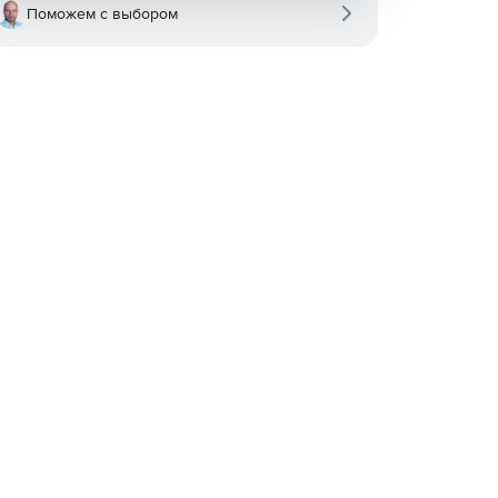
Поможем с выбором