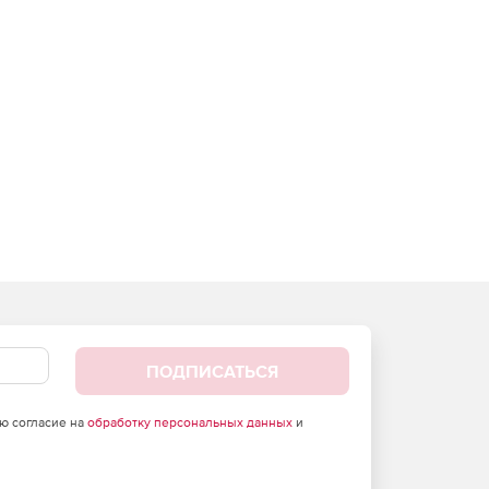
ПОДПИСАТЬСЯ
аю согласие на
обработку персональных данных
и