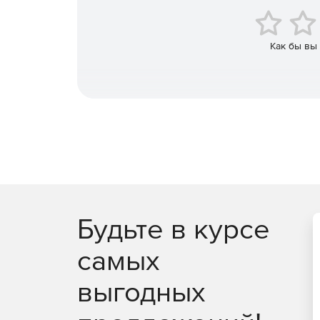
Как бы вы
Будьте в курсе
самых
выгодных