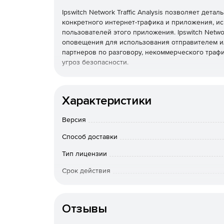
Ipswitch Network Traffic Analysis позволяет дет
конкретного интернет-трафика и приложения, и
пользователей этого приложения. Ipswitch Networ
оповещения для использования отправителем ил
партнеров по разговору, некоммерческого трафик
угроз безопасности.
Характеристики
Версия
Способ доставки
Тип лицензии
Срок действия
Особенности доставки
Отзывы