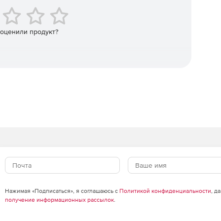
 оценили продукт?
Нажимая «Подписаться», я соглашаюсь с
Политикой конфиденциальности
, д
получение информационных рассылок
.