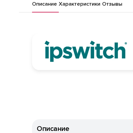
Описание
Характеристики
Отзывы
Описание