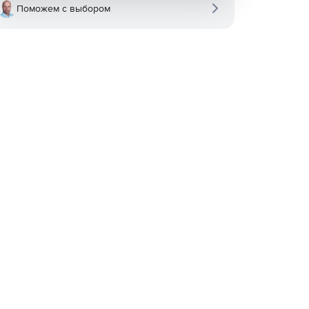
Поможем с выбором