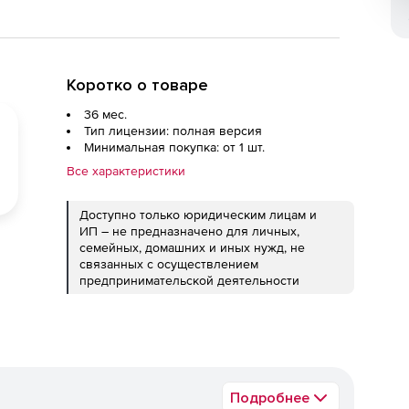
Коротко о товаре
36 мес.
Тип лицензии: полная версия
Минимальная покупка: от 1 шт.
Все характеристики
Доступно только юридическим лицам и
ИП – не предназначено для личных,
семейных, домашних и иных нужд, не
связанных с осуществлением
предпринимательской деятельности
Подробнее